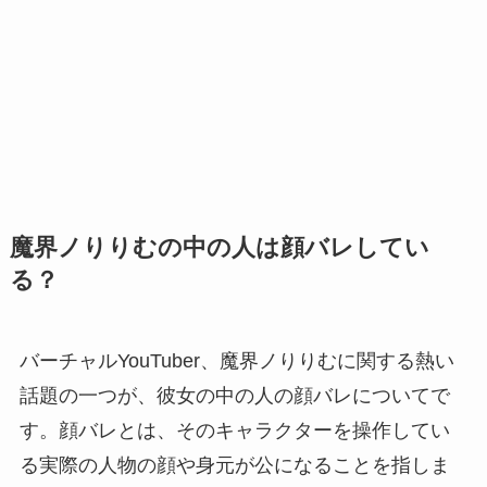
魔界ノりりむの中の人は顔バレしてい
る？
バーチャルYouTuber、魔界ノりりむに関する熱い
話題の一つが、彼女の中の人の顔バレについてで
す。顔バレとは、そのキャラクターを操作してい
る実際の人物の顔や身元が公になることを指しま