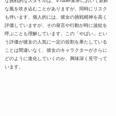
な挑戦的なスタイルは、VTuber業界において新鮮
な風を吹き込むことがありますが、同時にリスク
も伴います。個人的には、彼女の挑戦精神を高く
評価していますが、その発言や行動が時に波紋を
呼ぶことも理解しています。この「やばい」とい
う評価が彼女の人気に一定の役割を果たしている
ことは間違いなく、彼女のキャラクターがさらに
どのように進化していくのか、興味深く見守って
います。