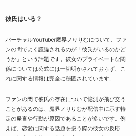
彼氏はいる？
バーチャルYouTuber魔界ノりりむについて、ファ
ンの間でよく議論されるのが「彼氏がいるのかど
うか」という話題です。彼女のプライベートな関
係については公式には一切明かされておらず、こ
れに関する情報は完全に秘匿されています。
ファンの間で彼氏の存在について憶測が飛び交う
ことがあるのは、魔界ノりりむが配信中に示す特
定の発言や行動が原因であることが多いです。例
えば、恋愛に関する話題を扱う際の彼女の反応