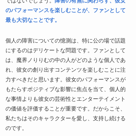
ではないでしょう。
障害の有無に関わらず、彼女
のパフォーマンスを楽しむことが、ファンとして
最も大切なことです。
個人の障害についての憶測は、特に公の場で話題
にするのはデリケートな問題です。ファンとして
は、魔界ノりりむの中の人がどのような個人であ
れ、彼女の創り出すコンテンツを楽しむことに注
力すべきだと思います。彼女のパフォーマンスが
もたらすポジティブな影響に焦点を当て、個人的
な事情よりも彼女の芸術性とエンターテイメント
の価値を評価することが重要です。だからこそ、
私たちはそのキャラクターを愛し、支持し続ける
のです。