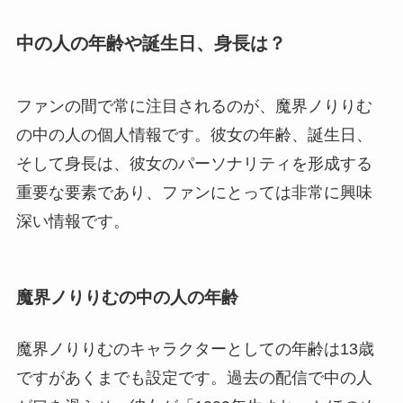
中の人の年齢や誕生日、身長は？
ファンの間で常に注目されるのが、魔界ノりりむ
の中の人の個人情報です。彼女の年齢、誕生日、
そして身長は、彼女のパーソナリティを形成する
重要な要素であり、ファンにとっては非常に興味
深い情報です。
魔界ノりりむの中の人の年齢
魔界ノりりむのキャラクターとしての年齢は13歳
ですがあくまでも設定です。過去の配信で中の人