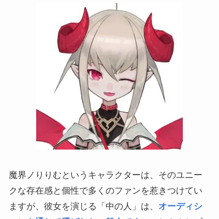
魔界ノりりむというキャラクターは、そのユニー
クな存在感と個性で多くのファンを惹きつけてい
ますが、彼女を演じる「中の人」は、
オーディシ