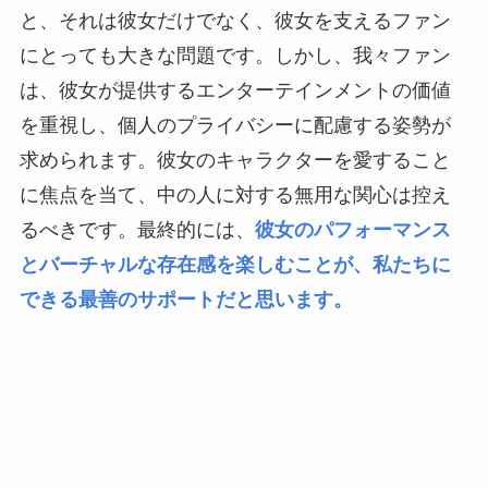
と、それは彼女だけでなく、彼女を支えるファン
にとっても大きな問題です。しかし、我々ファン
は、彼女が提供するエンターテインメントの価値
を重視し、個人のプライバシーに配慮する姿勢が
求められます。彼女のキャラクターを愛すること
に焦点を当て、中の人に対する無用な関心は控え
るべきです。最終的には、
彼女のパフォーマンス
とバーチャルな存在感を楽しむことが、私たちに
できる最善のサポートだと思います。