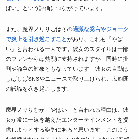
ばい」という評価につながっています。
また、魔界ノりりむはその
過激な発言やジョーク
で炎上を引き起こすこと
があり、これも「やば
い」と言われる一因です。彼女のスタイルは一部
のファンからは熱烈に支持されますが、同時に批
判や論争の対象ともなっています。彼女の言動は
しばしばSNSやニュースで取り上げられ、広範囲
の議論を巻き起こします。
魔界ノりりむが「やばい」と言われる理由は、彼
女が常に一線を越えたエンターテインメントを提
供しようとする姿勢にあると思います。このよう