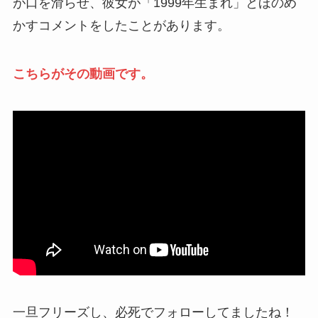
が口を滑らせ、彼女が「1999年生まれ」とほのめ
かすコメントをしたことがあります。
こちらがその動画です。
一旦フリーズし、必死でフォローしてましたね！