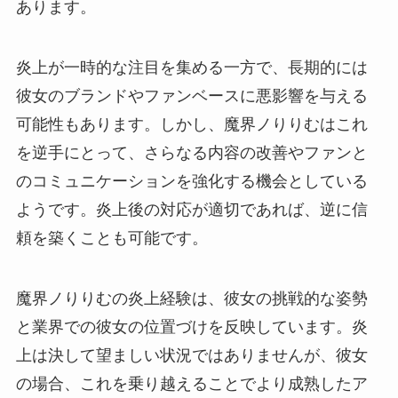
あります。
炎上が一時的な注目を集める一方で、長期的には
彼女のブランドやファンベースに悪影響を与える
可能性もあります。しかし、魔界ノりりむはこれ
を逆手にとって、さらなる内容の改善やファンと
のコミュニケーションを強化する機会としている
ようです。炎上後の対応が適切であれば、逆に信
頼を築くことも可能です。
魔界ノりりむの炎上経験は、彼女の挑戦的な姿勢
と業界での彼女の位置づけを反映しています。炎
上は決して望ましい状況ではありませんが、彼女
の場合、これを乗り越えることでより成熟したア