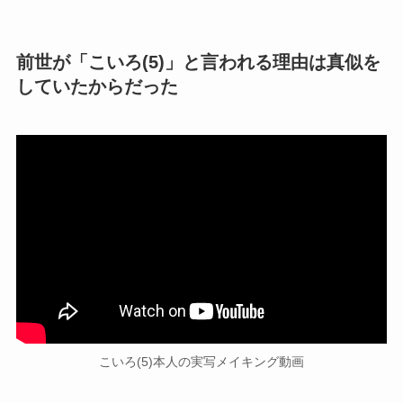
前世が「こいろ(5)」と言われる理由は真似を
していたからだった
こいろ(5)本人の実写メイキング動画