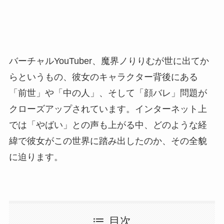
バーチャルYouTuber、魔界ノりりむが世に出てか
らというもの、彼女のキャラクター背後にある
「前世」や「中の人」、そして「顔バレ」問題が
クローズアップされています。インターネット上
では「やばい」との声も上がる中、どのような経
緯で彼女がこの世界に踏み出したのか、その全貌
に迫ります。
目次