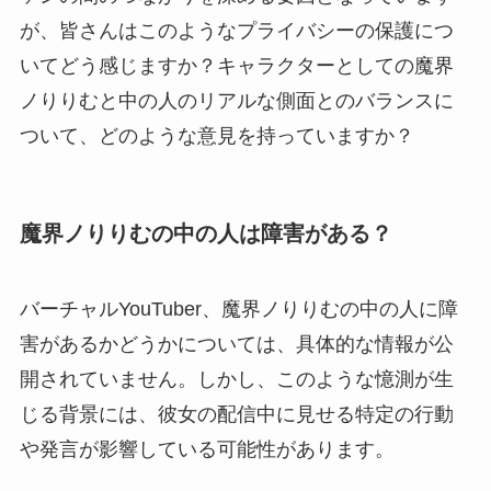
が、皆さんはこのようなプライバシーの保護につ
いてどう感じますか？キャラクターとしての魔界
ノりりむと中の人のリアルな側面とのバランスに
ついて、どのような意見を持っていますか？
魔界ノりりむの中の人は障害がある？
バーチャルYouTuber、魔界ノりりむの中の人に障
害があるかどうかについては、具体的な情報が公
開されていません。しかし、このような憶測が生
じる背景には、彼女の配信中に見せる特定の行動
や発言が影響している可能性があります。