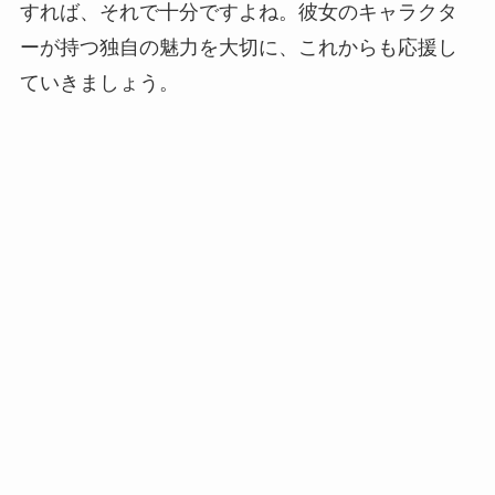
すれば、それで十分ですよね。彼女のキャラクタ
ーが持つ独自の魅力を大切に、これからも応援し
ていきましょう。