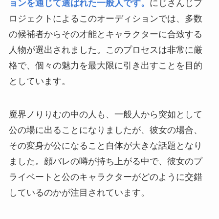
ョンを通じて選ばれた一般人です。
にじさんじプ
ロジェクトによるこのオーディションでは、多数
の候補者からその才能とキャラクターに合致する
人物が選出されました。このプロセスは非常に厳
格で、個々の魅力を最大限に引き出すことを目的
としています。
魔界ノりりむの中の人も、一般人から突如として
公の場に出ることになりましたが、彼女の場合、
その変身が公になること自体が大きな話題となり
ました。顔バレの噂が持ち上がる中で、彼女のプ
ライベートと公のキャラクターがどのように交錯
しているのかが注目されています。