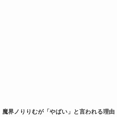
魔界ノりりむが「やばい」と言われる理由