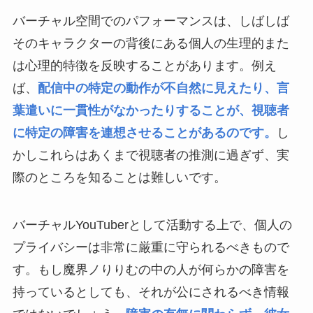
バーチャル空間でのパフォーマンスは、しばしば
そのキャラクターの背後にある個人の生理的また
は心理的特徴を反映することがあります。例え
ば、
配信中の特定の動作が不自然に見えたり、言
葉遣いに一貫性がなかったりすることが、視聴者
に特定の障害を連想させることがあるのです。
し
かしこれらはあくまで視聴者の推測に過ぎず、実
際のところを知ることは難しいです。
バーチャルYouTuberとして活動する上で、個人の
プライバシーは非常に厳重に守られるべきもので
す。もし魔界ノりりむの中の人が何らかの障害を
持っているとしても、それが公にされるべき情報