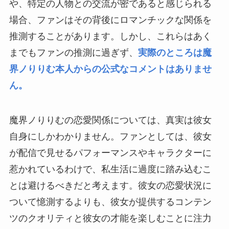
や、特定の人物との交流が密であると感じられる
場合、ファンはその背後にロマンチックな関係を
推測することがあります。しかし、これらはあく
までもファンの推測に過ぎず、
実際のところは魔
界ノりりむ本人からの公式なコメントはありませ
ん。
魔界ノりりむの恋愛関係については、真実は彼女
自身にしかわかりません。ファンとしては、彼女
が配信で見せるパフォーマンスやキャラクターに
惹かれているわけで、私生活に過度に踏み込むこ
とは避けるべきだと考えます。彼女の恋愛状況に
ついて憶測するよりも、彼女が提供するコンテン
ツのクオリティと彼女の才能を楽しむことに注力