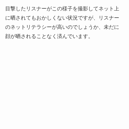
目撃したリスナーがこの様子を撮影してネット上
に晒されてもおかしくない状況ですが、リスナー
のネットリテラシーが高いのでしょうか、未だに
顔が晒されることなく済んでいます。