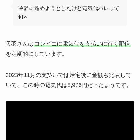
冷静に進めようとしたけど電気代バレって
何w
天羽さんは
コンビニに電気代を支払いに行く配信
を定期的にしています。
2023年11月の支払いでは帰宅後に金額も発表して
いて、この時の電気代は8,976円だったようです。