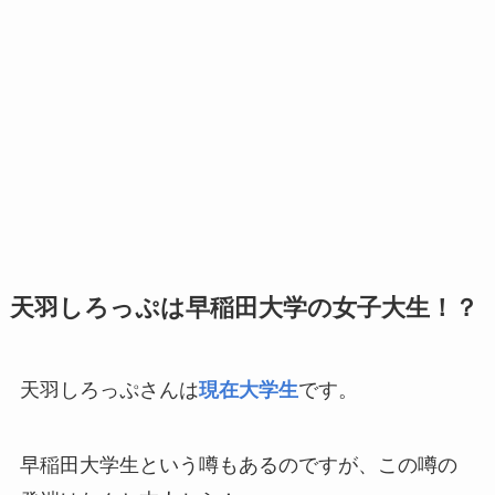
天羽しろっぷは早稲田大学の女子大生！？
天羽しろっぷさんは
現在大学生
です。
早稲田大学生という噂もあるのですが、この噂の