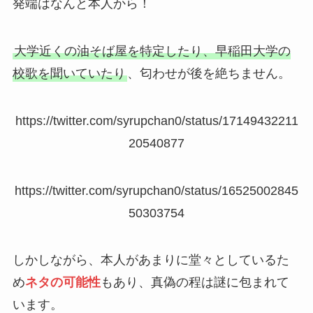
発端はなんと本人から！
大学近くの油そば屋を特定したり、早稲田大学の
校歌を聞いていたり
、匂わせが後を絶ちません。
https://twitter.com/syrupchan0/status/17149432211
20540877
https://twitter.com/syrupchan0/status/16525002845
50303754
しかしながら、本人があまりに堂々としているた
め
ネタの可能性
もあり、真偽の程は謎に包まれて
います。