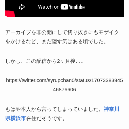
アーカイブを非公開にして切り抜きにもモザイク
をかけるなど、まだ隠す気はある頃でした。
しかし、この配信から2ヶ月後…↓
https://twitter.com/syrupchan0/status/17073383945
46876606
もはや本人から言ってしまっていました。
神奈川
県横浜市
在住だそうです。