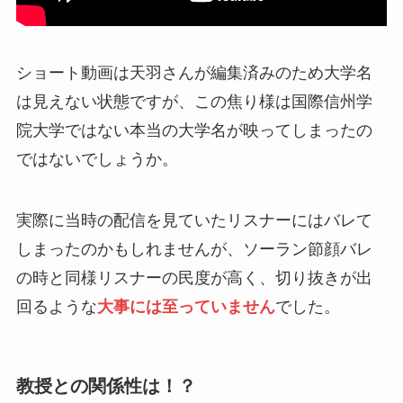
ショート動画は天羽さんが編集済みのため大学名
は見えない状態ですが、この焦り様は国際信州学
院大学ではない本当の大学名が映ってしまったの
ではないでしょうか。
実際に当時の配信を見ていたリスナーにはバレて
しまったのかもしれませんが、ソーラン節顔バレ
の時と同様リスナーの民度が高く、切り抜きが出
回るような
大事には至っていません
でした。
教授との関係性は！？