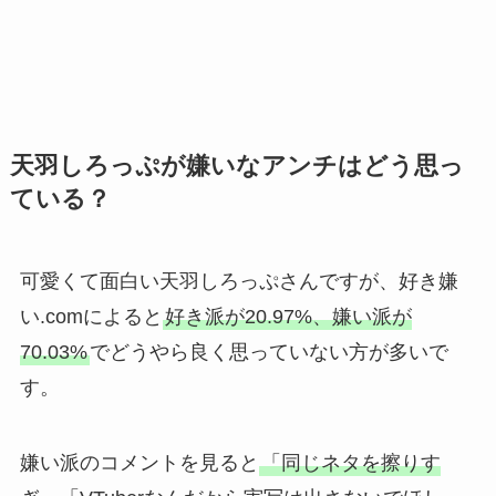
天羽しろっぷが嫌いなアンチはどう思っ
ている？
可愛くて面白い天羽しろっぷさんですが、好き嫌
い.comによると
好き派が20.97%、嫌い派が
70.03%
でどうやら良く思っていない方が多いで
す。
嫌い派のコメントを見ると
「同じネタを擦りす