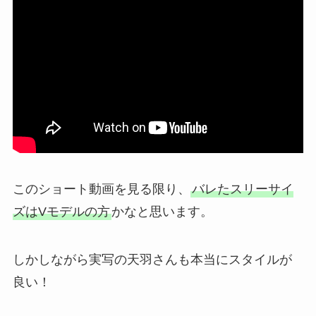
このショート動画を見る限り、
バレたスリーサイ
ズはVモデルの方
かなと思います。
しかしながら実写の天羽さんも本当にスタイルが
良い！