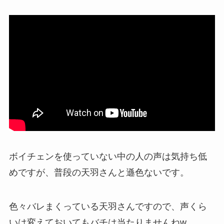
ボイチェンを使っていない中の人の声は気持ち低
めですが、普段の天羽さんと遜色ないです。
色々バレまくっている天羽さんですので、声くら
いは変えておいてもバチは当たりませんねw