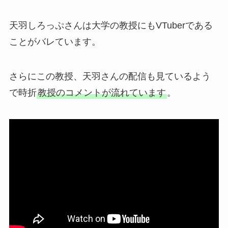
天羽しろっぷさんは大学の教授にもVTuberである
ことがバレています。
さらにこの教授、天羽さんの配信も見ているよう
で時折
教授のコメントが流れています
。