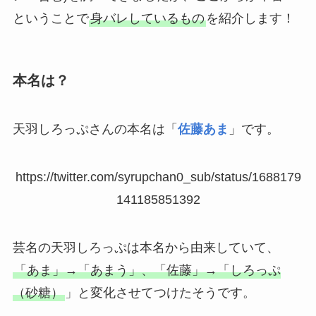
ということで
身バレしているもの
を紹介します！
本名は？
天羽しろっぷさんの本名は「
佐藤あま
」です。
https://twitter.com/syrupchan0_sub/status/1688179
141185851392
芸名の天羽しろっぷは本名から由来していて、
「あま」→「あまう」、「佐藤」→「しろっぷ
（砂糖）
」と変化させてつけたそうです。