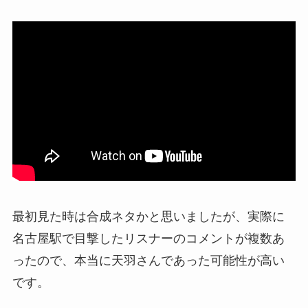
最初見た時は合成ネタかと思いましたが、実際に
名古屋駅で目撃したリスナーのコメントが複数あ
ったので、本当に天羽さんであった可能性が高い
です。