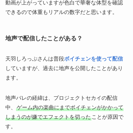
動画が上がっていますが色白で華奢な体型を確認
できるので体重もリアルの数字だと思います。
地声で配信したことがある？
天羽しろっぷさんは普段
ボイチェンを使って配信
していますが、過去に地声を公開したことがあり
ます。
地声バレの経緯は、プロジェクトセカイの配信
中、
ゲーム内の楽曲にまでボイチェンがかかって
しまうのが嫌でエフェクトを切った
ことが原因で
す。