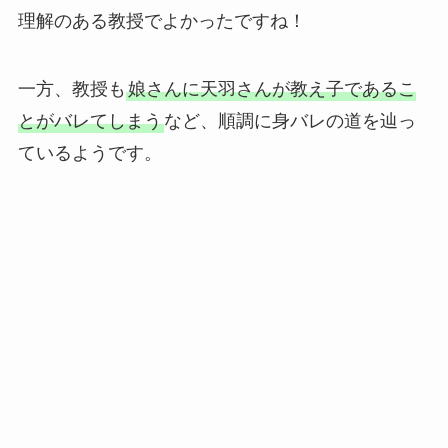
理解のある教授でよかったですね！
一方、教授も
娘さんに天羽さんが教え子であるこ
とがバレてしまう
など、順調に身バレの道を辿っ
ているようです。