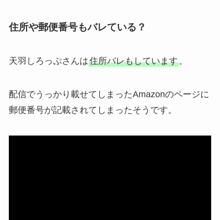
住所や郵便番号もバレている？
天羽しろっぷさんは
住所バレもしています
。
配信でうっかり載せてしまったAmazonのページに
郵便番号が記載されてしまったそうです。