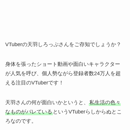
VTuberの天羽しろっぷさんをご存知でしょうか？
身体を張ったショート動画や面白いキャラクター
が人気を呼び、個人勢ながら登録者数24万人を超
える注目のVTuberです！
天羽さんの何が面白いかというと、
私生活の色々
なものがバレている
というVTuberらしからぬとこ
ろなのです。