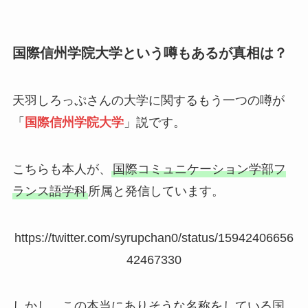
国際信州学院大学という噂もあるが真相は？
天羽しろっぷさんの大学に関するもう一つの噂が
「
国際信州学院大学
」説です。
こちらも本人が、
国際コミュニケーション学部フ
ランス語学科
所属と発信しています。
https://twitter.com/syrupchan0/status/15942406656
42467330
しかし、この本当にありそうな名称をしている国