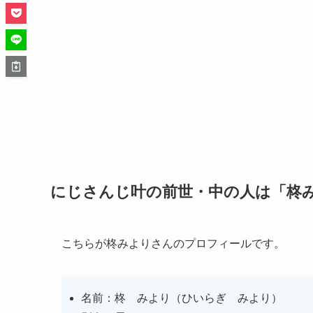
にじさんじ叶の前世・中の人は「柊
こちらが柊みよりさんのプロフィールです。
名前：柊 みより（ひいらぎ みより）