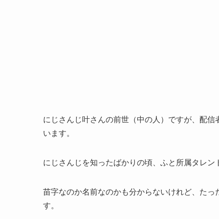
にじさんじ叶さんの前世（中の人）ですが、配信
います。
にじさんじを知ったばかりの頃、ふと所属タレン
苗字なのか名前なのかも分からないけれど、たっ
す。