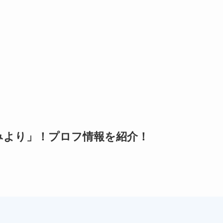
みより」！プロフ情報を紹介！