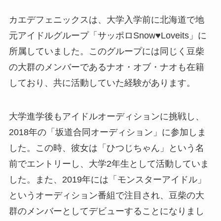
カエデフェニックスは、大学入学前に北海道で地
元アイドルグループ「サッポロSnow♥Loveits」に
所属していました。このグループには同じく豆柴
の大群のメンバーであるナオ・オブ・ナオも在籍
しており、共に活動していた経験があります。
大学進学後もアイドルオーディションに挑戦し、
2018年の「坂道合同オーディション」に参加しま
した。この時、彼女は「ひつじちゃん」という名
前でエントリーし、大学2年生として活動していま
した。また、2019年には「モンスターアイドル」
というオーディション番組で注目され、豆柴の大
群のメンバーとしてデビューすることになりまし