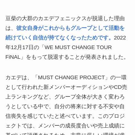
豆柴の大群のカエデフェニックスが脱退した理由
は、
彼女自身がこれからもグループとして活動を
続けていく自信が持てなくなったためです。
2022
年12月17日の「WE MUST CHANGE TOUR
FiNAL」をもって脱退することが発表されました。
カエデは、「MUST CHANGE PROJECT」の一環
として行われた新メンバーオーディションやCD売
上ランキングなど、グループ全体が大きく変わろ
うとしている中で、自分の将来に対する不安や自
信喪失を感じていたと述べています。このプロジ
ェクトでは、メンバーの成長度合いや売上成績に