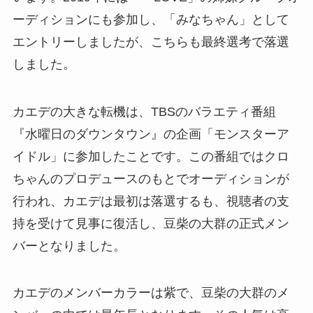
ーディションにも参加し、「みなちゃん」として
エントリーしましたが、こちらも最終選考で落選
しました。
カエデの大きな転機は、TBSのバラエティ番組
『水曜日のダウンタウン』の企画「モンスターア
イドル」に参加したことです。この番組ではクロ
ちゃんのプロデュースのもとでオーディションが
行われ、カエデは最初は落選するも、視聴者の支
持を受けて見事に復活し、豆柴の大群の正式メン
バーとなりました。
カエデのメンバーカラーは紫で、豆柴の大群のメ