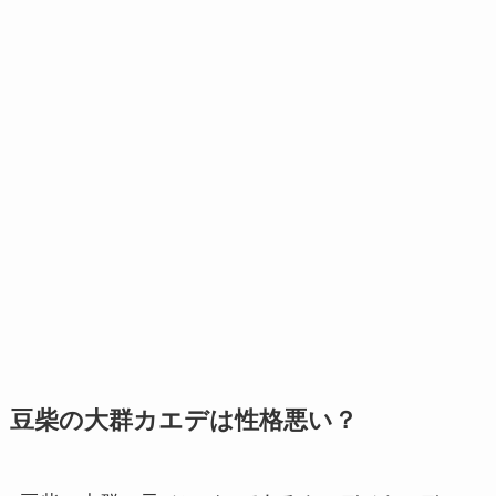
豆柴の大群カエデは性格悪い？