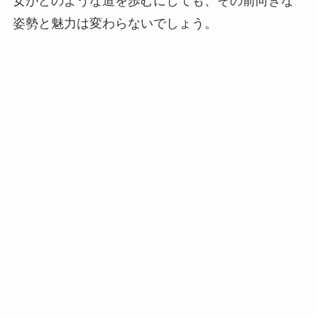
女がどのような道を歩むにしても、その前向きな
姿勢と魅力は変わらないでしょう。