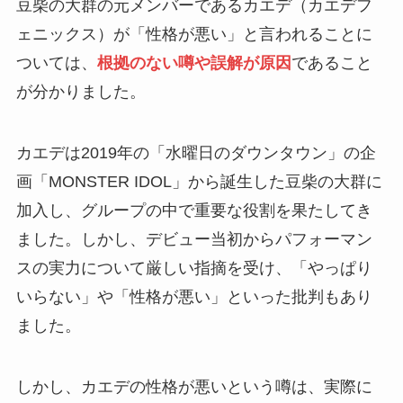
豆柴の大群の元メンバーであるカエデ（カエデフ
ェニックス）が「性格が悪い」と言われることに
ついては、
根拠のない噂や誤解が原因
であること
が分かりました。
カエデは2019年の「水曜日のダウンタウン」の企
画「MONSTER IDOL」から誕生した豆柴の大群に
加入し、グループの中で重要な役割を果たしてき
ました。しかし、デビュー当初からパフォーマン
スの実力について厳しい指摘を受け、「やっぱり
いらない」や「性格が悪い」といった批判もあり
ました。
しかし、カエデの性格が悪いという噂は、実際に