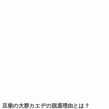
豆柴の大群カエデの脱退理由とは？