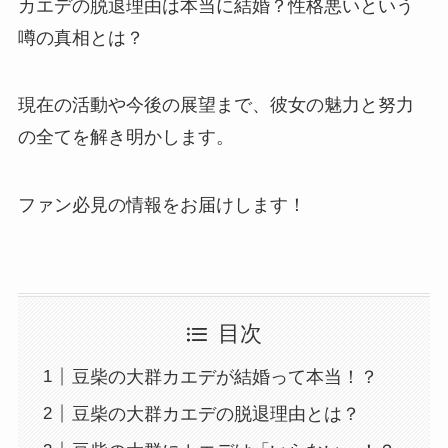
カエデの脱退理由は本当に結婚？性格悪いという
噂の真相とは？
現在の活動や今後の展望まで、彼女の魅力と努力
の全てを解き明かします。
ファン必見の情報をお届けします！
目次
豆柴の大群カエデが結婚って本当！？
豆柴の大群カエデの脱退理由とは？