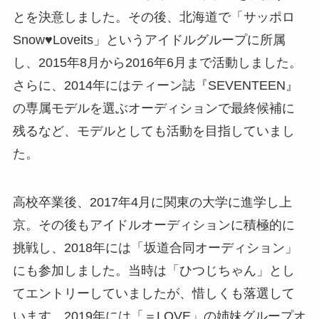
とを決意しました。その後、北海道で「サッポロ
Snow♥Loveits」というアイドルグループに所属
し、2015年8月から2016年6月まで活動しました。
さらに、2014年にはティーン誌『SEVENTEEN』
の専属モデルを選ぶオーディションで最終候補に
残るなど、モデルとしても活動を目指していまし
た。
高校卒業後、2017年4月に関東の大学に進学し上
京。その後もアイドルオーディションに積極的に
挑戦し、2018年には「坂道合同オーディション」
にも参加しました。当時は「ひつじちゃん」とし
てエントリーしていましたが、惜しくも落選して
います。2019年には「＝LOVE」の姉妹グループオ