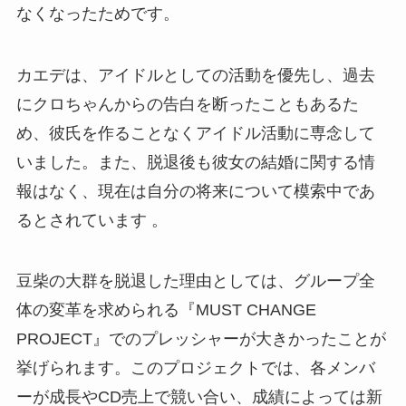
なくなったためです​。
カエデは、アイドルとしての活動を優先し、過去
にクロちゃんからの告白を断ったこともあるた
め、彼氏を作ることなくアイドル活動に専念して
いました​。また、脱退後も彼女の結婚に関する情
報はなく、現在は自分の将来について模索中であ
るとされています​ 。
豆柴の大群を脱退した理由としては、グループ全
体の変革を求められる『MUST CHANGE
PROJECT』でのプレッシャーが大きかったことが
挙げられます。このプロジェクトでは、各メンバ
ーが成長やCD売上で競い合い、成績によっては新