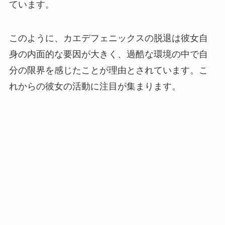
ています。
このように、カエデフェニックスの脱退は彼女自
身の内面的な要因が大きく、過酷な環境の中で自
分の限界を感じたことが理由とされています。こ
れからの彼女の活動に注目が集まります。