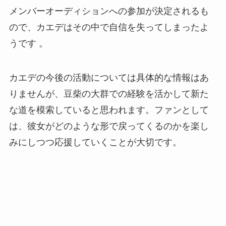
メンバーオーディションへの参加が決定されるも
ので、カエデはその中で自信を失ってしまったよ
うです​ ​。
カエデの今後の活動については具体的な情報はあ
りませんが、豆柴の大群での経験を活かして新た
な道を模索していると思われます​。ファンとして
は、彼女がどのような形で戻ってくるのかを楽し
みにしつつ応援していくことが大切です。