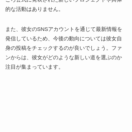
的な活動はありません。
また、彼女のSNSアカウントを通じて最新情報を
発信しているため、今後の動向については彼女自
身の投稿をチェックするのが良いでしょう。ファ
ンからは、彼女がどのような新しい道を選ぶのか
注目が集まっています。