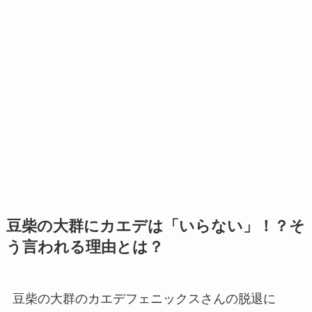
豆柴の大群にカエデは「いらない」！？そ
う言われる理由とは？
豆柴の大群のカエデフェニックスさんの脱退に