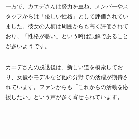
一方で、カエデさんは努力を重ね、メンバーやス
タッフからは「優しい性格」として評価されてい
ました。彼女の人柄は周囲からも高く評価されて
おり、「性格が悪い」という噂は誤解であること
が多いようです。
カエデさんの脱退後は、新しい道を模索してお
り、女優やモデルなど他の分野での活躍が期待さ
れています。ファンからも「これからの活動を応
援したい」という声が多く寄せられています​。