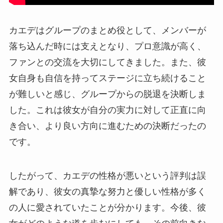
カエデはグループのまとめ役として、メンバーが
落ち込んだ時には支えとなり、プロ意識が高く、
ファンとの交流を大切にしてきました。また、彼
女自身も自信を持ってステージに立ち続けること
が難しいと感じ、グループからの脱退を決断しま
した。これは彼女が自分の実力に対して正直に向
き合い、より良い方向に進むための決断だったの
です。
したがって、カエデの性格が悪いという評判は誤
解であり、彼女の真摯な努力と優しい性格が多く
の人に愛されていたことが分かります。今後、彼