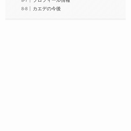
カエデの今後