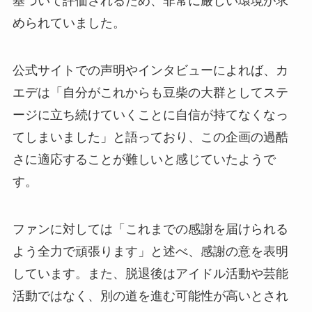
基づいて評価されるため、非常に厳しい環境が求
められていました。
公式サイトでの声明やインタビューによれば、カ
エデは「自分がこれからも豆柴の大群としてステ
ージに立ち続けていくことに自信が持てなくなっ
てしまいました」と語っており、この企画の過酷
さに適応することが難しいと感じていたようで
す。
ファンに対しては「これまでの感謝を届けられる
よう全力で頑張ります」と述べ、感謝の意を表明
しています。また、脱退後はアイドル活動や芸能
活動ではなく、別の道を進む可能性が高いとされ