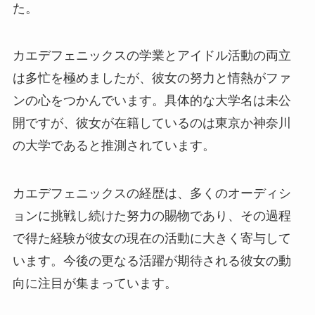
た。
カエデフェニックスの学業とアイドル活動の両立
は多忙を極めましたが、彼女の努力と情熱がファ
ンの心をつかんでいます。具体的な大学名は未公
開ですが、彼女が在籍しているのは東京か神奈川
の大学であると推測されています。
カエデフェニックスの経歴は、多くのオーディシ
ョンに挑戦し続けた努力の賜物であり、その過程
で得た経験が彼女の現在の活動に大きく寄与して
います。今後の更なる活躍が期待される彼女の動
向に注目が集まっています。