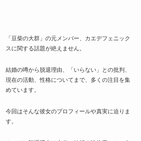
「豆柴の大群」の元メンバー、カエデフェニック
スに関する話題が絶えません。
結婚の噂から脱退理由、「いらない」との批判、
現在の活動、性格についてまで、多くの注目を集
めています。
今回はそんな彼女のプロフィールや真実に迫りま
す。