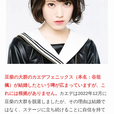
豆柴の大群のカエデフェニックス（本名：谷垣
楓）が結婚したという噂が広まっていますが、こ
れには根拠がありません。
カエデは2022年12月に
豆柴の大群を脱退しましたが、その理由は結婚で
はなく、ステージに立ち続けることに自信を持て