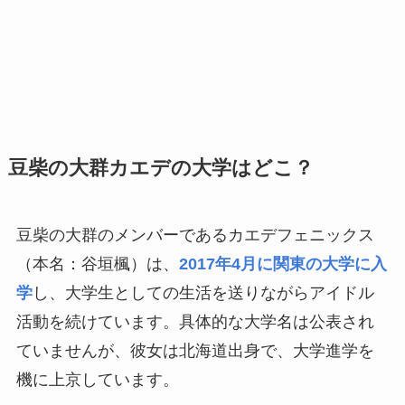
豆柴の大群カエデの大学はどこ？
豆柴の大群のメンバーであるカエデフェニックス
（本名：谷垣楓）は、
2017年4月に関東の大学に入
学
し、大学生としての生活を送りながらアイドル
活動を続けています。具体的な大学名は公表され
ていませんが、彼女は北海道出身で、大学進学を
機に上京しています。