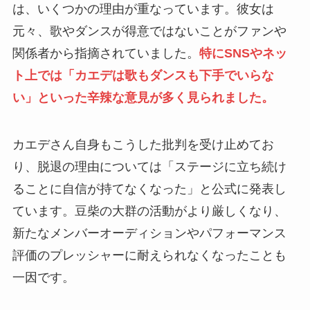
は、いくつかの理由が重なっています。彼女は
元々、歌やダンスが得意ではないことがファンや
関係者から指摘されていました。
特にSNSやネッ
ト上では「カエデは歌もダンスも下手でいらな
い」といった辛辣な意見が多く見られました​。
カエデさん自身もこうした批判を受け止めてお
り、脱退の理由については「ステージに立ち続け
ることに自信が持てなくなった」と公式に発表し
ています。豆柴の大群の活動がより厳しくなり、
新たなメンバーオーディションやパフォーマンス
評価のプレッシャーに耐えられなくなったことも
一因です​​。