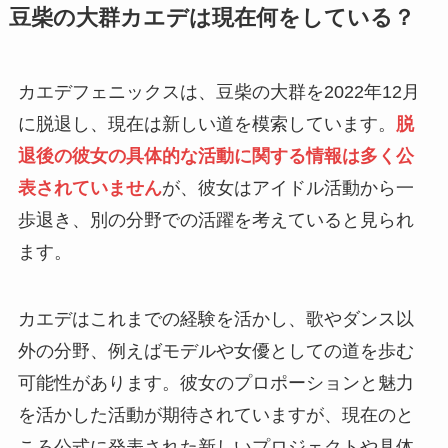
豆柴の大群カエデは現在何をしている？
カエデフェニックスは、豆柴の大群を2022年12月
に脱退し、現在は新しい道を模索しています。
脱
退後の彼女の具体的な活動に関する情報は多く公
表されていません
が、彼女はアイドル活動から一
歩退き、別の分野での活躍を考えていると見られ
ます。
カエデはこれまでの経験を活かし、歌やダンス以
外の分野、例えばモデルや女優としての道を歩む
可能性があります。彼女のプロポーションと魅力
を活かした活動が期待されていますが、現在のと
ころ公式に発表された新しいプロジェクトや具体