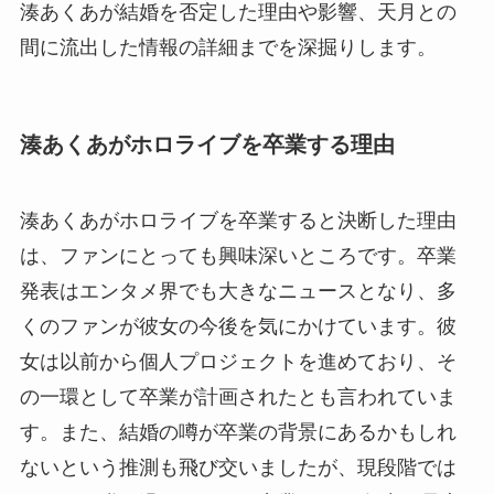
湊あくあが結婚を否定した理由や影響、天月との
間に流出した情報の詳細までを深掘りします。
湊あくあがホロライブを卒業する理由
湊あくあがホロライブを卒業すると決断した理由
は、ファンにとっても興味深いところです。卒業
発表はエンタメ界でも大きなニュースとなり、多
くのファンが彼女の今後を気にかけています。彼
女は以前から個人プロジェクトを進めており、そ
の一環として卒業が計画されたとも言われていま
す。また、結婚の噂が卒業の背景にあるかもしれ
ないという推測も飛び交いましたが、現段階では