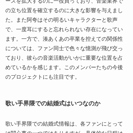
ースを拡大するのに一役買っており、音楽業界で
の立ち位置を確立するのに大きな影響を与えまし
た。また阿夸はその明るいキャラクターと歌声
で、一度耳にすると忘れられない存在になってい
ます。一方で、湊あくあの卒業を控えての関係性
については、ファン同士で色々な憶測が飛び交っ
ており、彼らの音楽活動がいかに重要な位置を占
めているかを感じます。このメンバーたちの今後
のプロジェクトにも注目です。
歌い手界隈での結婚式はいつなのか
歌い手界隈での結婚式情報は、各ファンにとって