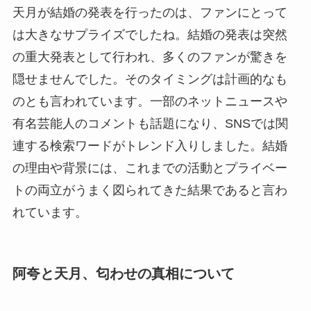
天月が結婚の発表を行ったのは、ファンにとって
は大きなサプライズでしたね。結婚の発表は突然
の重大発表として行われ、多くのファンが驚きを
隠せませんでした。そのタイミングは計画的なも
のとも言われています。一部のネットニュースや
有名芸能人のコメントも話題になり、SNSでは関
連する検索ワードがトレンド入りしました。結婚
の理由や背景には、これまでの活動とプライベー
トの両立がうまく図られてきた結果であると言わ
れています。
阿夸と天月、匂わせの真相について