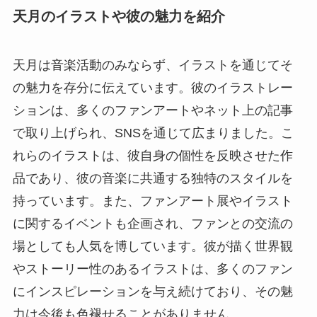
天月のイラストや彼の魅力を紹介
天月は音楽活動のみならず、イラストを通じてそ
の魅力を存分に伝えています。彼のイラストレー
ションは、多くのファンアートやネット上の記事
で取り上げられ、SNSを通じて広まりました。こ
れらのイラストは、彼自身の個性を反映させた作
品であり、彼の音楽に共通する独特のスタイルを
持っています。また、ファンアート展やイラスト
に関するイベントも企画され、ファンとの交流の
場としても人気を博しています。彼が描く世界観
やストーリー性のあるイラストは、多くのファン
にインスピレーションを与え続けており、その魅
力は今後も色褪せることがありません。