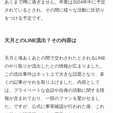
あくまで噂に過ぎません。卒業は2024年中に予定
されているとされ、その間に様々な活動に区切り
をつける予定です。
天月とのLINE流出？その内容は
天月と湊あくあとの間で交わされたとされるLINE
のやり取りが流出したとの情報が広まりました。
この流出事件はネット上で大きな話題となり、多
くの記事がそれを取り上げました。内容として
は、プライベートな会話や自身の活動に関する情
報が含まれており、一部のファンを驚かせまし
た。ですが、公式に事実確認が行われた後、これ