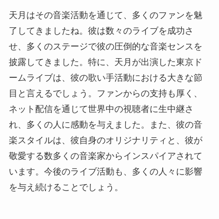
天月はその音楽活動を通じて、多くのファンを魅
了してきましたね。彼は数々のライブを成功さ
せ、多くのステージで彼の圧倒的な音楽センスを
披露してきました。特に、天月が出演した東京ド
ームライブは、彼の歌い手活動における大きな節
目と言えるでしょう。ファンからの支持も厚く、
ネット配信を通じて世界中の視聴者に生中継さ
れ、多くの人に感動を与えました。また、彼の音
楽スタイルは、彼自身のオリジナリティと、彼が
敬愛する数多くの音楽家からインスパイアされて
います。今後のライブ活動も、多くの人々に影響
を与え続けることでしょう。