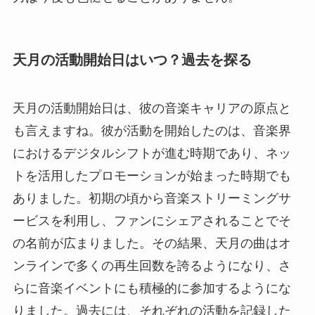
天月の活動開始日はいつ？過去を探る
天月の活動開始日は、彼の音楽キャリアの原点と
も言えますね。彼が活動を開始したのは、音楽界
におけるデジタルシフトが進む時期であり、ネッ
トを活用したプロモーションが始まった時期でも
ありました。初期の頃から音楽ストリーミングサ
ービスを利用し、ファンにシェアされることでそ
の名前が広まりました。その結果、天月の曲はオ
ンラインで多くの再生回数を誇るようになり、さ
らに音楽イベントにも積極的に参加するようにな
りました。過去には、それぞれの活動を記録した