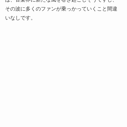
その波に多くのファンが乗っかっていくこと間違
いなしです。