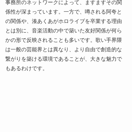
事務所のネットワークによって、ますますその関
係性が深まっています。一方で、噂される阿夸と
の関係や、湊あくあがホロライブを卒業する理由
とは別に、音楽活動の中で築いた友好関係が何ら
かの形で反映されることも多いです。歌い手界隈
は一般の芸能界とは異なり、より自由で創造的な
繋がりを築ける環境であることが、大きな魅力で
もあるわけです。