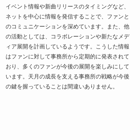
イベント情報や新曲リリースのタイミングなど、
ネットを中心に情報を発信することで、ファンと
のコミュニケーションを深めています。また、他
の活動としては、コラボレーションや新たなメデ
ィア展開を計画しているようです。こうした情報
はファンに対して事務所から定期的に発表されて
おり、多くのファンが今後の展開を楽しみにして
います。天月の成長を支える事務所の戦略が今後
の鍵を握っていることは間違いありません。