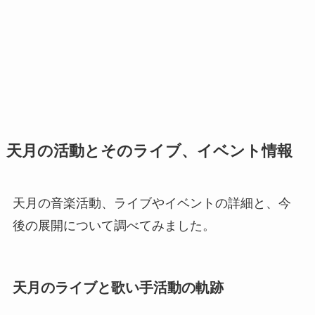
天月の活動とそのライブ、イベント情報
天月の音楽活動、ライブやイベントの詳細と、今
後の展開について調べてみました。
天月のライブと歌い手活動の軌跡