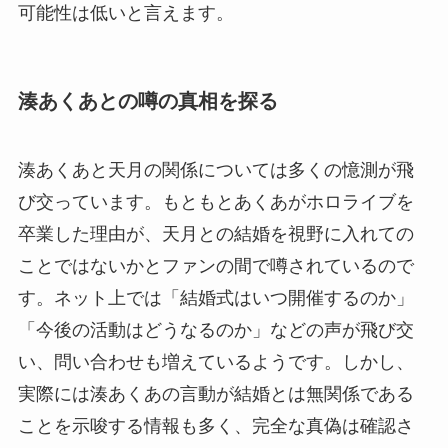
可能性は低いと言えます。
湊あくあとの噂の真相を探る
湊あくあと天月の関係については多くの憶測が飛
び交っています。もともとあくあがホロライブを
卒業した理由が、天月との結婚を視野に入れての
ことではないかとファンの間で噂されているので
す。ネット上では「結婚式はいつ開催するのか」
「今後の活動はどうなるのか」などの声が飛び交
い、問い合わせも増えているようです。しかし、
実際には湊あくあの言動が結婚とは無関係である
ことを示唆する情報も多く、完全な真偽は確認さ