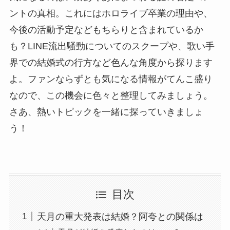
ントの真相。これにはホロライブ卒業の理由や、
今後の活動予定などもちらりと含まれているか
も？LINE流出騒動についてのスクープや、歌い手
界での結婚式の行方など色んな角度から探ります
よ。ファンならずとも気になる情報がてんこ盛り
なので、この機会に色々と整理してみましょう。
さあ、熱いトピックを一緒に探っていきましょ
う！
目次
天月の重大発表は結婚？阿夸との関係は