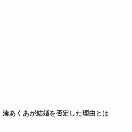
湊あくあが結婚を否定した理由とは