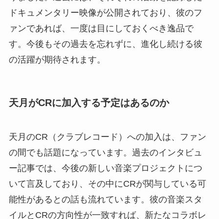
ドキュメンタリー映像が公開されており、彼のフ
ァンであれば、一度は目にしておくべき逸品で
す。今後もその過去を忘れずに、進化し続ける彼
の活躍が期待されます。
天月がCRに加入する予定はあるのか
天月のCR（クラブレコード）への加入は、ファン
の間でも話題になっています。過去のインタビュ
ー記事では、今後の新しい音楽プロジェクトにつ
いて言及しており、その中にCRが関与している可
能性があるとの話も流れています。彼の音楽スタ
イルとCRの方向性が一致すれば、新たなコラボレ