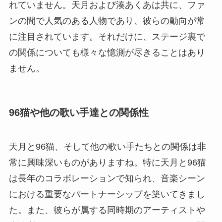
れていません。天月および湊あくあは共に、ファ
ンの間で人気のある人物であり、彼らの動向が常
に注目されています。それだけに、ステージ裏で
の関係についても様々な憶測が尽きることはあり
ません。
96猫や他の歌い手達との関係性
天月と96猫、そして他の歌い手たちとの関係は非
常に興味深いものがありますね。特に天月と96猫
は長年のコラボレーションで知られ、音楽シーン
における重要なパートナーシップを築いてきまし
た。また、彼らが属する同時期のアーティストや