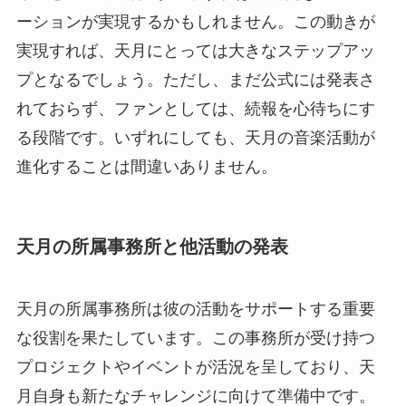
ーションが実現するかもしれません。この動きが
実現すれば、天月にとっては大きなステップアッ
プとなるでしょう。ただし、まだ公式には発表さ
れておらず、ファンとしては、続報を心待ちにす
る段階です。いずれにしても、天月の音楽活動が
進化することは間違いありません。
天月の所属事務所と他活動の発表
天月の所属事務所は彼の活動をサポートする重要
な役割を果たしています。この事務所が受け持つ
プロジェクトやイベントが活況を呈しており、天
月自身も新たなチャレンジに向けて準備中です。