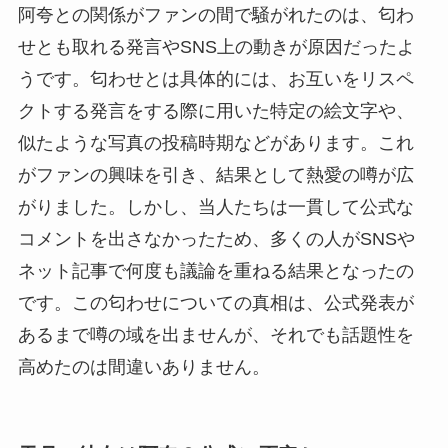
阿夸との関係がファンの間で騒がれたのは、匂わ
せとも取れる発言やSNS上の動きが原因だったよ
うです。匂わせとは具体的には、お互いをリスペ
クトする発言をする際に用いた特定の絵文字や、
似たような写真の投稿時期などがあります。これ
がファンの興味を引き、結果として熱愛の噂が広
がりました。しかし、当人たちは一貫して公式な
コメントを出さなかったため、多くの人がSNSや
ネット記事で何度も議論を重ねる結果となったの
です。この匂わせについての真相は、公式発表が
あるまで噂の域を出ませんが、それでも話題性を
高めたのは間違いありません。