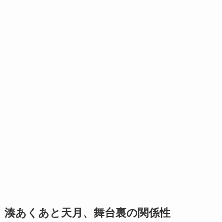
湊あくあと天月、舞台裏の関係性