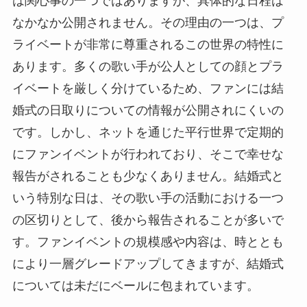
は関心事の一つではありますが、具体的な日程は
なかなか公開されません。その理由の一つは、プ
ライベートが非常に尊重されるこの世界の特性に
あります。多くの歌い手が公人としての顔とプラ
イベートを厳しく分けているため、ファンには結
婚式の日取りについての情報が公開されにくいの
です。しかし、ネットを通じた平行世界で定期的
にファンイベントが行われており、そこで幸せな
報告がされることも少なくありません。結婚式と
いう特別な日は、その歌い手の活動における一つ
の区切りとして、後から報告されることが多いで
す。ファンイベントの規模感や内容は、時ととも
により一層グレードアップしてきますが、結婚式
については未だにベールに包まれています。