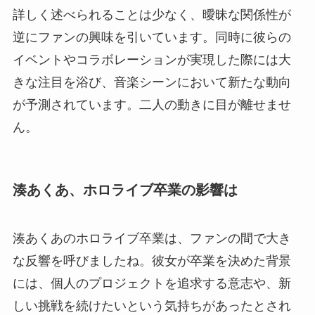
詳しく述べられることは少なく、曖昧な関係性が
逆にファンの興味を引いています。同時に彼らの
イベントやコラボレーションが実現した際には大
きな注目を浴び、音楽シーンにおいて新たな動向
が予測されています。二人の動きに目が離せませ
ん。
湊あくあ、ホロライブ卒業の影響は
湊あくあのホロライブ卒業は、ファンの間で大き
な反響を呼びましたね。彼女が卒業を決めた背景
には、個人のプロジェクトを追求する意志や、新
しい挑戦を続けたいという気持ちがあったとされ