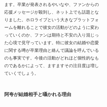
ます。卒業が発表されるやいなや、ファンからの
応援メッセージが殺到し、ネット上でも話題とな
りました。ホロライブという大きなプラットフォ
ームを離れることで彼女の活動がどのように変わ
っていくのか、ファンは期待と不安の入り混じっ
た心境で見守っています。特に彼女の結婚や恋愛
に関する噂が卒業理由と絡んで議論を呼んでいる
のも事実です。今後の活動がどれほど個性的なも
のであるかによって、ますますその注目度は増し
ていくでしょう。
阿夸が結婚相手と囁かれる理由