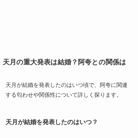
天月の重大発表は結婚？阿夸との関係は
天月が結婚を発表したのはいつ頃で、阿夸に関連
する匂わせや関係性について詳しく探ります。
天月が結婚を発表したのはいつ？