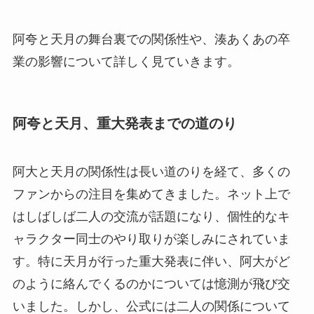
阿夸と天月の舞台裏での関係性や、湊あくあの卒
業の影響について詳しく見ていきます。
阿夸と天月、重大発表までの道のり
阿大と天月の関係性は長い道のりを経て、多くの
ファンからの注目を集めてきました。ネット上で
はしばしば二人の交流が話題になり、個性的なキ
ャラクター同士のやり取りが楽しみにされていま
す。特に天月が行った重大発表に伴い、阿大がど
のように絡んでくるのかについては憶測が飛び交
いました。しかし、公式には二人の関係について