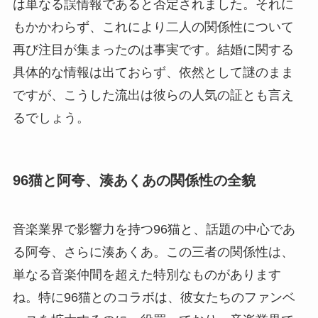
は単なる誤情報であると否定されました。それに
もかかわらず、これにより二人の関係性について
再び注目が集まったのは事実です。結婚に関する
具体的な情報は出ておらず、依然として謎のまま
ですが、こうした流出は彼らの人気の証とも言え
るでしょう。
96猫と阿夸、湊あくあの関係性の全貌
音楽業界で影響力を持つ96猫と、話題の中心であ
る阿夸、さらに湊あくあ。この三者の関係性は、
単なる音楽仲間を超えた特別なものがあります
ね。特に96猫とのコラボは、彼女たちのファンベ