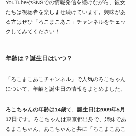
YouTubeやSNSでの情報発信を続けながら、彼女
たちは視聴者を楽しませ続けています。興味があ
る方はぜひ「ろこまこあこ」チャンネルをチェッ
クしてみてください！
年齢は？誕生日はいつ？
「ろこまこあこチャンネル」で人気のろこちゃん
について、年齢と誕生日の情報をまとめました。
ろこちゃんの年齢は14歳
で、
誕生日は2009年5月
17日
です。ろこちゃんは東京都出身で、姉妹であ
るまこちゃん、あこちゃんと共に「ろこまこあこ