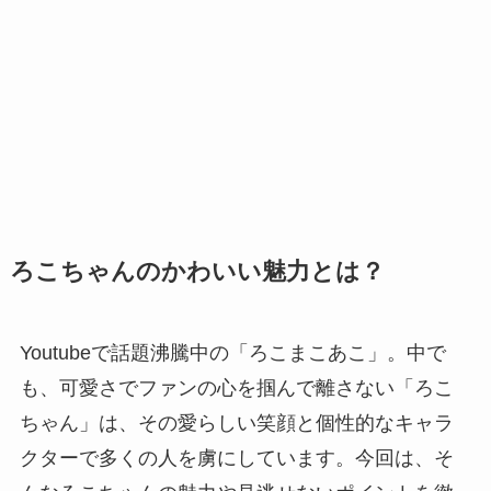
ろこちゃんのかわいい魅力とは？
Youtubeで話題沸騰中の「ろこまこあこ」。中で
も、可愛さでファンの心を掴んで離さない「ろこ
ちゃん」は、その愛らしい笑顔と個性的なキャラ
クターで多くの人を虜にしています。今回は、そ