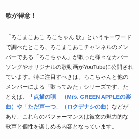
歌が得意！
「ろこまこあこ ろこちゃん 歌」というキーワード
で調べたところ、ろこまこあこチャンネルのメン
バーである「ろこちゃん」が歌った様々なカバー
ソングやオリジナルの歌動画がYouTubeに公開され
ています。特に注目すべきは、ろこちゃんと他の
メンバーによる「歌ってみた」シリーズです。た
とえば、
「点描の唄」（Mrs. GREEN APPLEの楽
曲）や「ただ声一つ」（ロクデナシの曲）
などが
あり、これらのパフォーマンスは彼女の魅力的な
歌声と個性を楽しめる内容となっています。