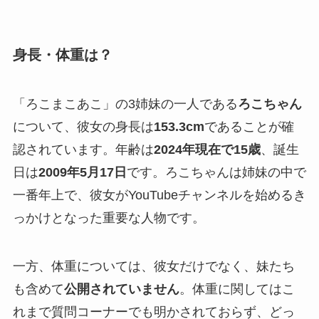
身長・体重は？
「ろこまこあこ」の3姉妹の一人である
ろこちゃん
について、彼女の身長は
153.3cm
であることが確
認されています。年齢は
2024年現在で15歳
、誕生
日は
2009年5月17日
です。ろこちゃんは姉妹の中で
一番年上で、彼女がYouTubeチャンネルを始めるき
っかけとなった重要な人物です。
一方、体重については、彼女だけでなく、妹たち
も含めて
公開されていません
。体重に関してはこ
れまで質問コーナーでも明かされておらず、どっ