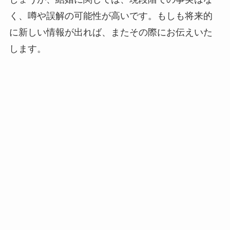
く、噂や誤解の可能性が高いです。もしも将来的
に新しい情報が出れば、またその際にお伝えいた
します。