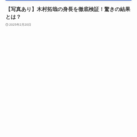
【写真あり】木村拓哉の身長を徹底検証！驚きの結果
とは？
2025年2月20日