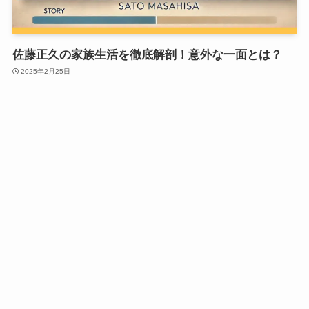
佐藤正久の家族生活を徹底解剖！意外な一面とは？
2025年2月25日