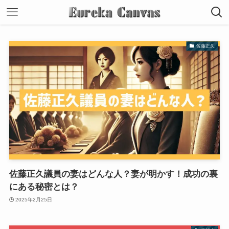
佐藤正久
佐藤正久議員の妻はどんな人？妻が明かす！成功の裏
にある秘密とは？
2025年2月25日