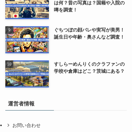
は何？昔の写真は？国籍や入院の
噂を調査！
ぐちつぼの顔バレや実写が美男！
誕生日や年齢・奥さんなど調査！
すしらーめんりくのクラファンの
学校や倉庫はどこ？茨城にある？
運営者情報
お問い合わせ