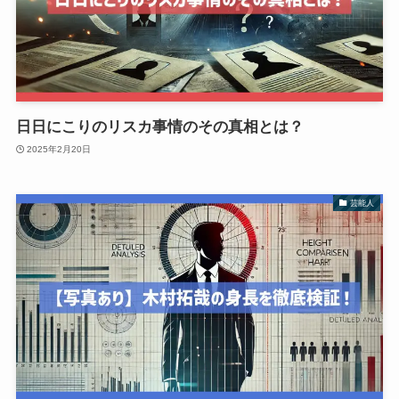
日日にこりのリスカ事情のその真相とは？
2025年2月20日
芸能人