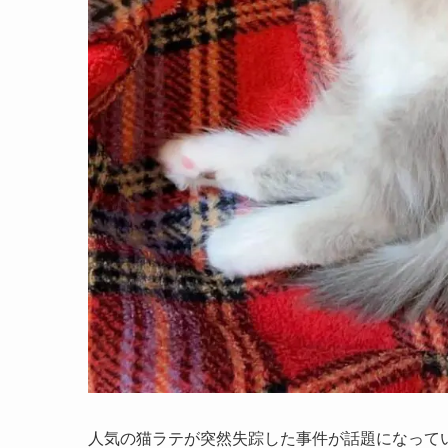
人気の猫ラテが突然失踪した事件が話題になって