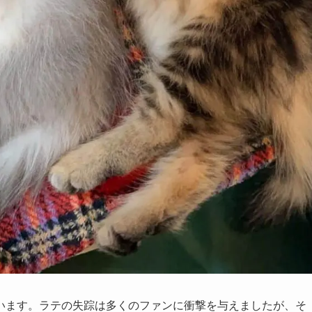
います。ラテの失踪は多くのファンに衝撃を与えましたが、そ