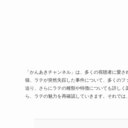
「かんあきチャンネル」は、多くの視聴者に愛され
猫、ラテが突然失踪した事件について、多くのフ
迫り、さらにラテの種類や特徴についても詳しく
ら、ラテの魅力を再確認していきます。それでは