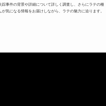
失踪事件の背景や詳細について詳しく調査し、さらにラテの種
んが気になる情報をお届けしながら、ラテの魅力に迫ります。