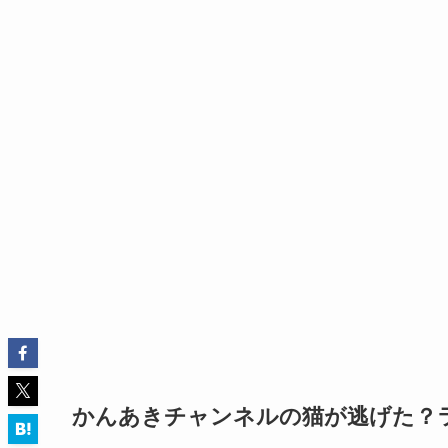
かんあきチャンネルの猫が逃げた？