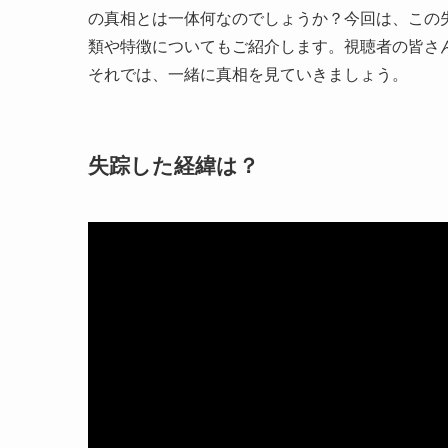
の真相とは一体何なのでしょうか？今回は、この
類や特徴についてもご紹介します。視聴者の皆さ
それでは、一緒に真相を見ていきましょう。
失踪した経緯は？