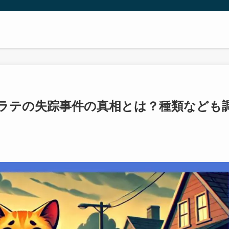
ラテの失踪事件の真相とは？種類なども