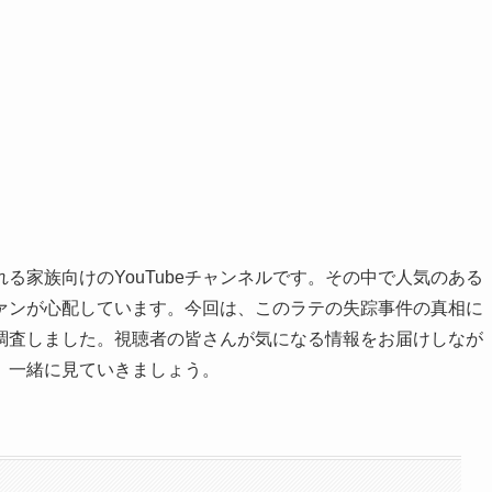
る家族向けのYouTubeチャンネルです。その中で人気のある
ァンが心配しています。今回は、このラテの失踪事件の真相に
調査しました。視聴者の皆さんが気になる情報をお届けしなが
、一緒に見ていきましょう。