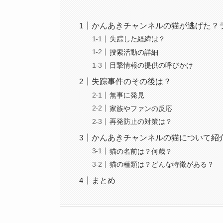
かんあきチャンネルの猫が逃げた？
失踪した経緯は？
捜索活動の詳細
目撃情報の提供の呼びかけ
失踪事件のその後は？
無事に発見
家族やファンの反応
再発防止の対策は？
かんあきチャンネルの猫について紹
猫の名前は？何歳？
猫の種類は？どんな特徴がある？
まとめ