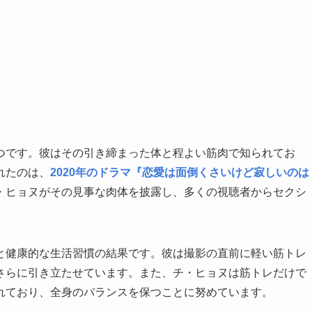
つです。彼はその引き締まった体と程よい筋肉で知られてお
れたのは、
2020年のドラマ『恋愛は面倒くさいけど寂しいのは
・ヒョヌがその見事な肉体を披露し、多くの視聴者からセクシ
と健康的な生活習慣の結果です。彼は撮影の直前に軽い筋トレ
さらに引き立たせています。また、チ・ヒョヌは筋トレだけで
れており、全身のバランスを保つことに努めています。