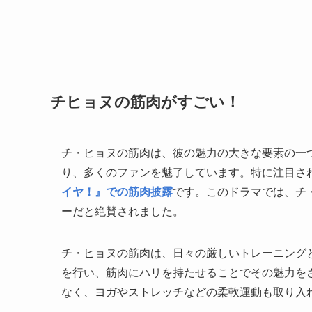
チヒョヌの筋肉がすごい！
チ・ヒョヌの筋肉は、彼の魅力の大きな要素の一
り、多くのファンを魅了しています。特に注目さ
イヤ！』での筋肉披露
です。このドラマでは、チ
ーだと絶賛されました。
チ・ヒョヌの筋肉は、日々の厳しいトレーニング
を行い、筋肉にハリを持たせることでその魅力を
なく、ヨガやストレッチなどの柔軟運動も取り入