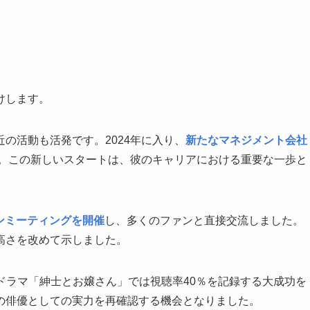
けします。
の活動も活発です。2024年に入り、
新たなマネジメント会社
。この新しいスタートは、彼のキャリアにおける重要な一歩と
ァンミーティングを開催
し、多くのファンと直接交流しました。
高さを改めて示しました。
ドラマ「紳士とお嬢さん」では視聴率40％を記録する大成功を
の俳優としての実力を再確認する機会となりました。