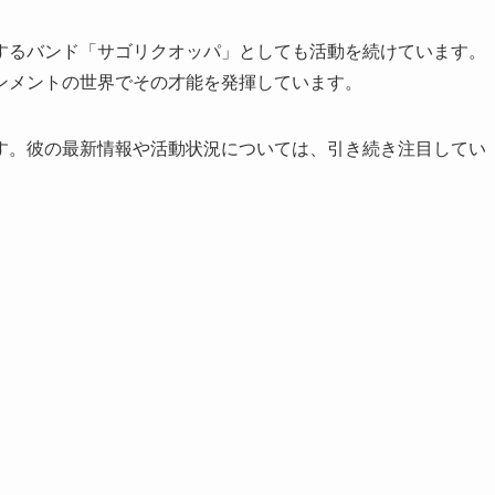
するバンド「サゴリクオッパ」としても活動を続けています。
ンメントの世界でその才能を発揮しています。
す。彼の最新情報や活動状況については、引き続き注目してい