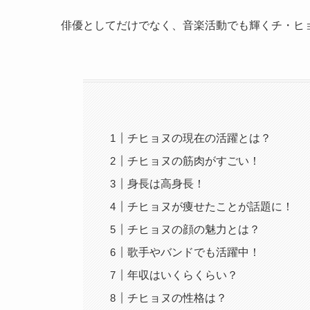
俳優としてだけでなく、音楽活動でも輝くチ・ヒ
チヒョヌの現在の活躍とは？
チヒョヌの筋肉がすごい！
身長は高身長！
チヒョヌが痩せたことが話題に！
チヒョヌの顔の魅力とは？
歌手やバンドでも活躍中！
年収はいくらくらい？
チヒョヌの性格は？