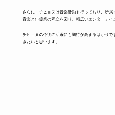
さらに、チヒョヌは音楽活動も行っており、所属
音楽と俳優業の両立を図り、幅広いエンターテイ
チヒョヌの今後の活躍にも期待が高まるばかりで
きたいと思います。